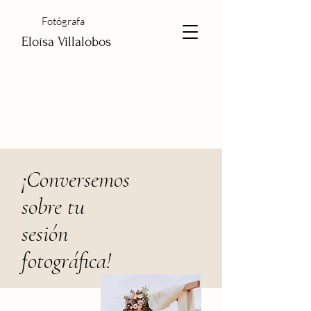
Fotógrafa
Eloísa Villalobos
¡Conversemos
sobre tu
sesión
fotográfica!