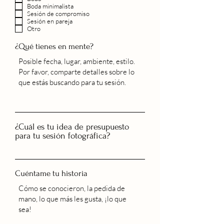
Boda minimalista
Sesión de compromiso
Sesión en pareja
Otro
¿Qué tienes en mente?
¿Cuál es tu idea de presupuesto
para tu sesión fotográfica?
Cuéntame tu historia