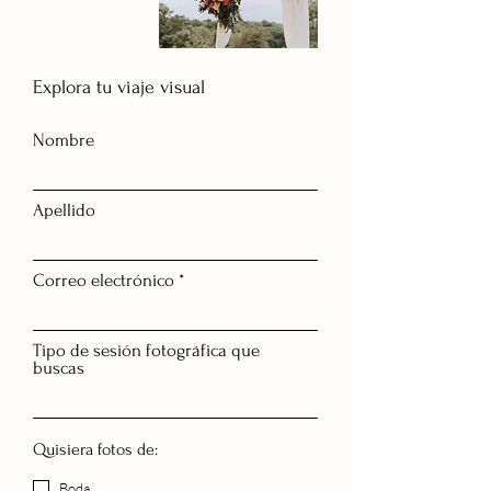
Explora tu viaje visual
Nombre
Apellido
Correo electrónico
Tipo de sesión fotográfica que
buscas
Quisiera fotos de:
Boda